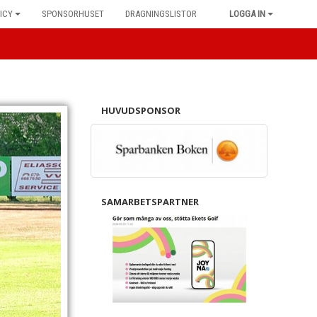
ICY
SPONSORHUSET
DRAGNINGSLISTOR
LOGGA IN
HUVUDSPONSOR
SAMARBETSPARTNER