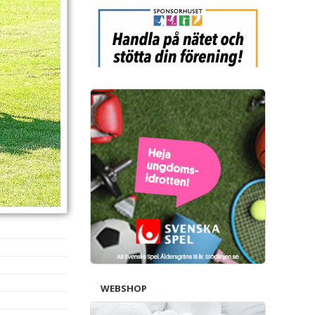
WEBSHOP