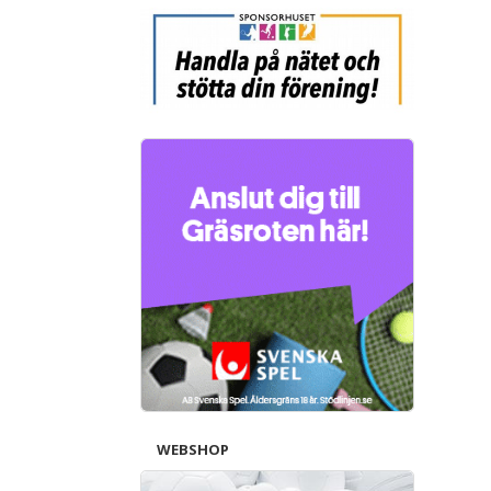
WEBSHOP